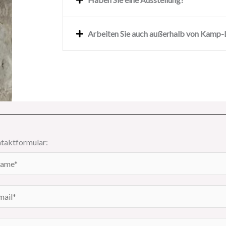
Arbeiten Sie auch außerhalb von Kamp-L
taktformular: