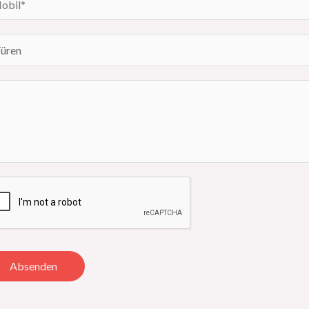
Absenden