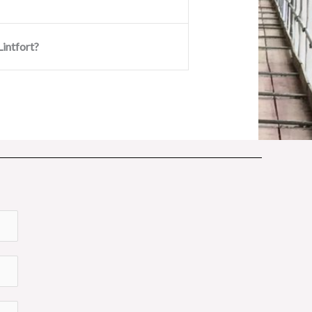
intfort?