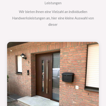
Leistungen
Wir bieten ihnen eine Vielzahl an individuellen
Handwerksleistungen an, hier eine kleine Auswahl von
dieser