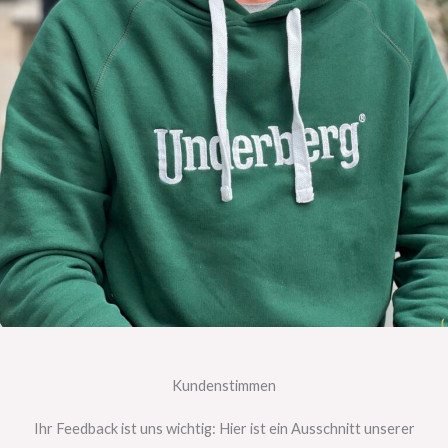
Kundenstimmen
Ihr Feedback ist uns wichtig: Hier ist ein Ausschnitt unserer