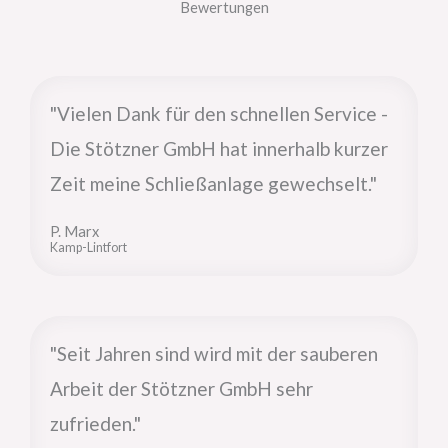
Bewertungen
"Vielen Dank für den schnellen Service -
Die Stötzner GmbH hat innerhalb kurzer
Zeit meine Schließanlage gewechselt."
P. Marx
Kamp-Lintfort
"Seit Jahren sind wird mit der sauberen
Arbeit der Stötzner GmbH sehr
zufrieden."