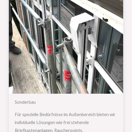
Sonderbau
Für spezielle Bedürfnisse im Außenbereich bieten wir
individuelle Lösungen wie frei stehende
Briefkastenanlagen, Raucherpoints.