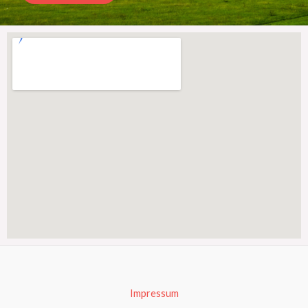
Impressum