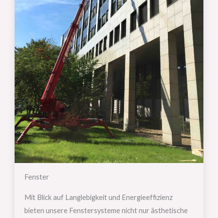
Fenster
Mit Blick auf Langlebigkeit und Energieeffizienz
bieten unsere Fenstersysteme nicht nur ästhetische