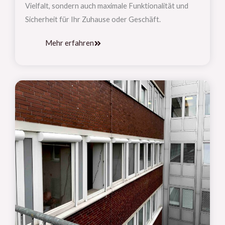
Vielfalt, sondern auch maximale Funktionalität und
Sicherheit für Ihr Zuhause oder Geschäft.
Mehr erfahren