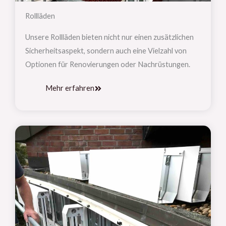
Rollläden
Unsere Rollläden bieten nicht nur einen zusätzlichen
Sicherheitsaspekt, sondern auch eine Vielzahl von
Optionen für Renovierungen oder Nachrüstungen.
Mehr erfahren