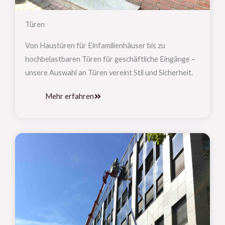
Türen
Von Haustüren für Einfamilienhäuser bis zu
hochbelastbaren Türen für geschäftliche Eingänge –
unsere Auswahl an Türen vereint Stil und Sicherheit.
Mehr erfahren