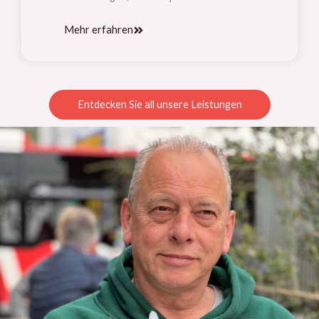
Mehr erfahren
Entdecken Sie all unsere Leistungen