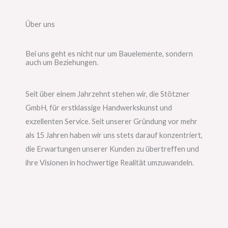
Über uns
Bei uns geht es nicht nur um Bauelemente, sondern
auch um Beziehungen.
Seit über einem Jahrzehnt stehen wir, die Stötzner
GmbH, für erstklassige Handwerkskunst und
exzellenten Service. Seit unserer Gründung vor mehr
als 15 Jahren haben wir uns stets darauf konzentriert,
die Erwartungen unserer Kunden zu übertreffen und
ihre Visionen in hochwertige Realität umzuwandeln.