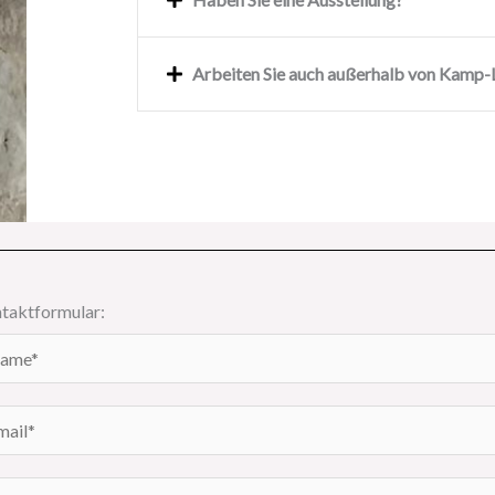
Arbeiten Sie auch außerhalb von Kamp-L
taktformular: