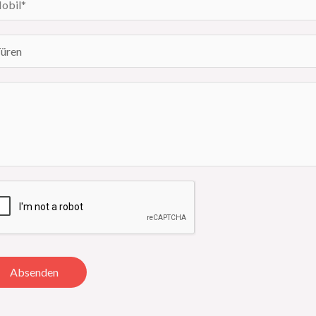
Absenden