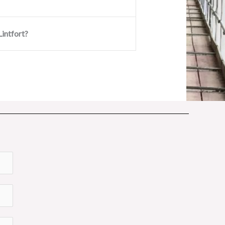
intfort?